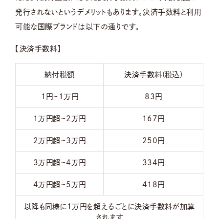
発行されないというデメリットもあります。決済手数料と利用
可能な国際ブランドは以下の通りです。
【決済手数料】
納付税額
決済手数料(税込)
1円~1万円
83円
1万円超~2万円
167円
2万円超~3万円
250円
3万円超~4万円
334円
4万円超~5万円
418円
以降も同様に1万円を超えるごとに決済手数料が加算
されます