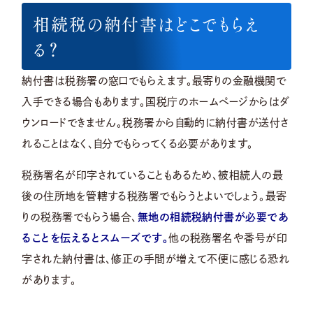
相続税の納付書はどこでもらえ
る？
納付書は税務署の窓口でもらえます。最寄りの金融機関で
入手できる場合もあります。国税庁のホームページからはダ
ウンロードできません。税務署から自動的に納付書が送付さ
れることはなく、自分でもらってくる必要があります。
税務署名が印字されていることもあるため、被相続人の最
後の住所地を管轄する税務署でもらうとよいでしょう。最寄
りの税務署でもらう場合、
無地の相続税納付書が必要であ
ることを伝えるとスムーズです。
他の税務署名や番号が印
字された納付書は、修正の手間が増えて不便に感じる恐れ
があります。