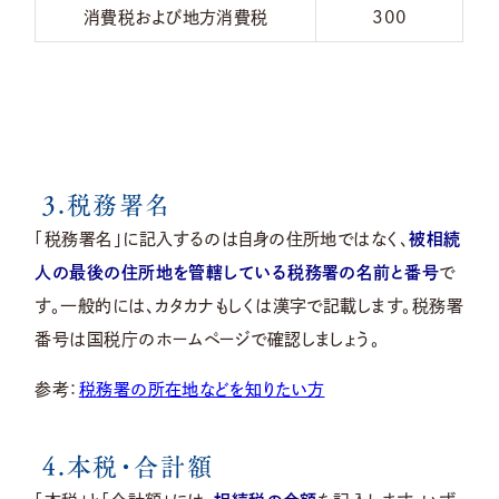
消費税および地方消費税
300
3.税務署名
「税務署名」に記入するのは自身の住所地ではなく、
被相続
人の最後の住所地を管轄している税務署の名前と番号
で
す。一般的には、カタカナもしくは漢字で記載します。税務署
番号は国税庁のホームページで確認しましょう。
参考：
税務署の所在地などを知りたい方
4.本税・合計額