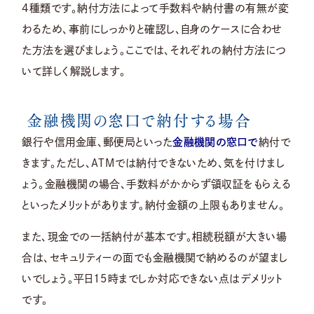
4種類です。納付方法によって手数料や納付書の有無が変
わるため、事前にしっかりと確認し、自身のケースに合わせ
た方法を選びましょう。ここでは、それぞれの納付方法につ
いて詳しく解説します。
金融機関の窓口で納付する場合
銀行や信用金庫、郵便局といった
金融機関の窓口で
納付で
きます。ただし、ATMでは納付できないため、気を付けまし
ょう。金融機関の場合、手数料がかからず領収証をもらえる
といったメリットがあります。納付金額の上限もありません。
また、現金での一括納付が基本です。相続税額が大きい場
合は、セキュリティーの面でも金融機関で納めるのが望まし
いでしょう。平日15時までしか対応できない点はデメリット
です。