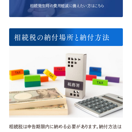
相続発生時の費用軽減に備えたい方はこちら
相続税の納付場所と納付方法
相続税は申告期限内に納める必要があります。納付方法は