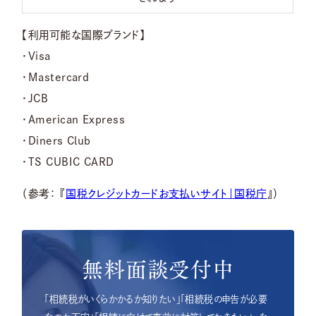
【利用可能な国際ブランド】
・Visa
・Mastercard
・JCB
・American Express
・Diners Club
・TS CUBIC CARD
（参考： 『
国税クレジットカードお支払いサイト｜国税庁
』）
無料面談受付中
「相続税がいくらかかるか知りたい」「相続税の申告が必要