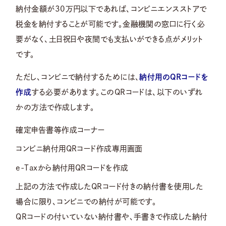
納付金額が30万円以下であれば、コンビニエンスストアで
税金を納付することが可能です。金融機関の窓口に行く必
要がなく、土日祝日や夜間でも支払いができる点がメリット
です。
ただし、コンビニで納付するためには、
納付用のQRコードを
作成
する必要があります。このQRコードは、以下のいずれ
かの方法で作成します。
確定申告書等作成コーナー
コンビニ納付用QRコード作成専用画面
e-Taxから納付用QRコードを作成
上記の方法で作成したQRコード付きの納付書を使用した
場合に限り、コンビニでの納付が可能です。
QRコードの付いていない納付書や、手書きで作成した納付