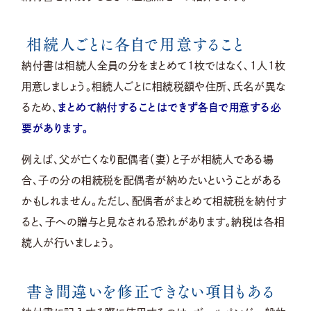
相続人ごとに各自で用意すること
納付書は相続人全員の分をまとめて1枚ではなく、1人1枚
用意しましょう。相続人ごとに相続税額や住所、氏名が異な
るため、
まとめて納付することはできず各自で用意する必
要があります。
例えば、父が亡くなり配偶者（妻）と子が相続人である場
合、子の分の相続税を配偶者が納めたいということがある
かもしれません。ただし、配偶者がまとめて相続税を納付す
ると、子への贈与と見なされる恐れがあります。納税は各相
続人が行いましょう。
書き間違いを修正できない項目もある