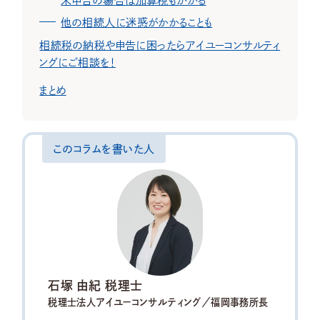
他の相続人に迷惑がかかることも
相続税の納税や申告に困ったらアイユーコンサルティ
ングにご相談を！
まとめ
このコラムを書いた人
石塚 由紀 税理士
税理士法人アイユーコンサルティング／福岡事務所長