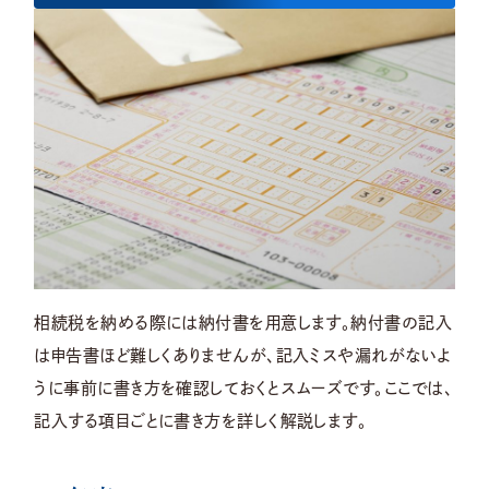
相続税を納める際には納付書を用意します。納付書の記入
は申告書ほど難しくありませんが、記入ミスや漏れがないよ
うに事前に書き方を確認しておくとスムーズです。ここでは、
記入する項目ごとに書き方を詳しく解説します。