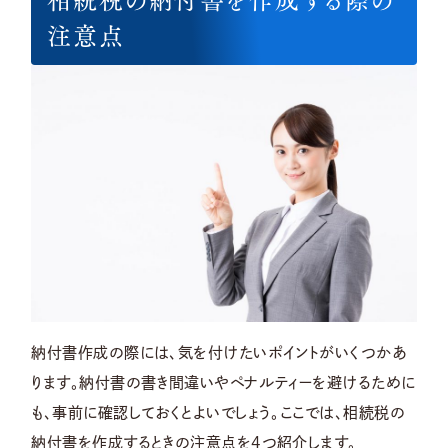
注意点
納付書作成の際には、気を付けたいポイントがいくつかあ
ります。納付書の書き間違いやペナルティーを避けるために
も、事前に確認しておくとよいでしょう。ここでは、相続税の
納付書を作成するときの注意点を4つ紹介します。