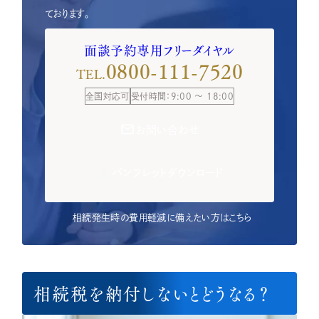
ております。
面談予約専用フリーダイヤル
0800-111-7520
TEL.
全国対応可
受付時間：9:00 ～ 18:00
お問い合わせ
パンフレットダウンロード
相続発生時の費用軽減に備えたい方はこちら
相続税を納付しないとどうなる？