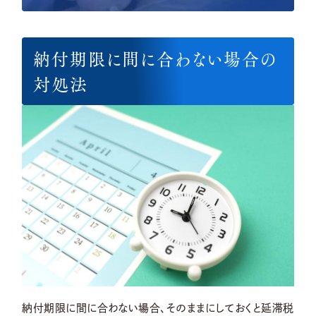
納付期限に間に合わない場合の
対処法
納付期限に間に合わない場合、そのままにしておくと延滞税