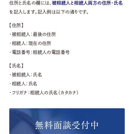
住所と氏名の欄には、
被相続人と相続人両方の住所・氏名
を記入します。記入例は以下の通りです。
【住所】
・被相続人：最後の住所
・相続人：現在の住所
・電話番号：相続人の電話番号
【氏名】
・被相続人：氏名
・相続人：氏名
・フリガナ：相続人の氏名（カタカナ）
無料面談受付中