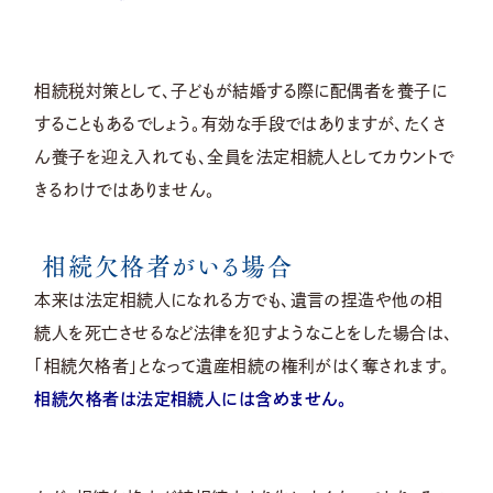
相続税対策として、子どもが結婚する際に配偶者を養子に
することもあるでしょう。有効な手段ではありますが、たくさ
ん養子を迎え入れても、全員を法定相続人としてカウントで
きるわけではありません。
相続欠格者がいる場合
本来は法定相続人になれる方でも、遺言の捏造や他の相
続人を死亡させるなど法律を犯すようなことをした場合は、
「相続欠格者」となって遺産相続の権利がはく奪されます。
相続欠格者は法定相続人には含めません。