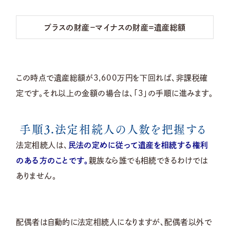
プラスの財産－マイナスの財産＝遺産総額
この時点で遺産総額が3,600万円を下回れば、非課税確
定です。それ以上の金額の場合は、「3」の手順に進みます。
手順3.法定相続人の人数を把握する
法定相続人は、
民法の定めに従って遺産を相続する権利
のある方のことです。
親族なら誰でも相続できるわけでは
ありません。
配偶者は自動的に法定相続人になりますが、配偶者以外で