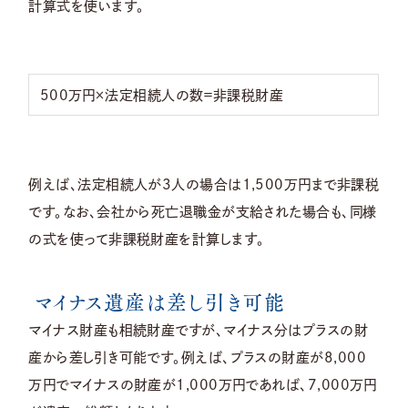
計算式を使います。
500万円×法定相続人の数＝非課税財産
例えば、法定相続人が3人の場合は1,500万円まで非課税
です。なお、会社から死亡退職金が支給された場合も、同様
の式を使って非課税財産を計算します。
マイナス遺産は差し引き可能
マイナス財産も相続財産ですが、マイナス分はプラスの財
産から差し引き可能です。例えば、プラスの財産が8,000
万円でマイナスの財産が1,000万円であれば、7,000万円