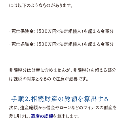
には以下のようなものがあります。
・死亡保険金：（500万円×法定相続人）を超える金額分
・死亡退職金：（500万円×法定相続人）を超える金額分
非課税分は財産に含めませんが、非課税分を超える部分
は課税の対象となるので注意が必要です。
手順2.相続財産の総額を算出する
次に、遺産総額から借金やローンなどのマイナスの財産を
差し引きし、
遺産の総額
を算出します。