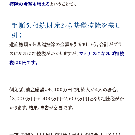
控除の金額も増える
ということです。
手順5.相続財産から基礎控除を差し
引く
遺産総額から基礎控除の金額を引きましょう。合計がプラ
スになれば相続税がかかりますが、
マイナスになれば相続
税は0円です。
例えば、遺産総額が8,000万円で相続人が4人の場合、
「8,000万円－5,400万円＝2,600万円」となり相続税がか
かります。結果、申告が必要です。
一方、総額3,000万円で相続人が4人の場合は、「3,000