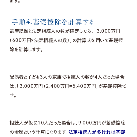
ます。
手順4.基礎控除を計算する
遺産総額と法定相続人の数が確定したら、「3,000万円＋
（600万円×法定相続人の数）」の計算式を用いて基礎控
除を計算します。
配偶者と子ども3人の家族で相続人の数が4人だった場合
は、「3,000万円＋2,400万円＝5,400万円」が基礎控除で
す。
相続人が仮に10人だった場合は、9,000万円が基礎控除
の金額という計算になります。
法定相続人が多ければ基礎