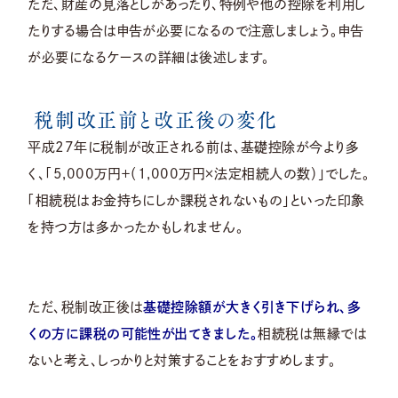
ただ、財産の見落としがあったり、特例や他の控除を利用し
たりする場合は申告が必要になるので注意しましょう。申告
が必要になるケースの詳細は後述します。
税制改正前と改正後の変化
平成27年に税制が改正される前は、基礎控除が今より多
く、「5,000万円＋（1,000万円×法定相続人の数）」でした。
「相続税はお金持ちにしか課税されないもの」といった印象
を持つ方は多かったかもしれません。
ただ、税制改正後は
基礎控除額が大きく引き下げられ、多
くの方に課税の可能性が出てきました。
相続税は無縁では
ないと考え、しっかりと対策することをおすすめします。