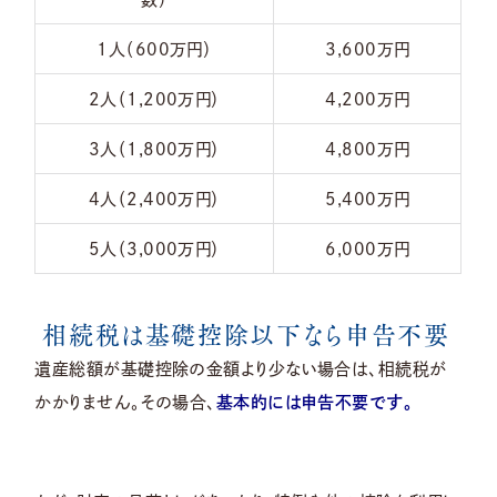
1人（600万円）
3,600万円
2人（1,200万円）
4,200万円
3人（1,800万円）
4,800万円
4人（2,400万円）
5,400万円
5人（3,000万円）
6,000万円
相続税は基礎控除以下なら申告不要
遺産総額が基礎控除の金額より少ない場合は、相続税が
かかりません。その場合、
基本的には申告不要です。