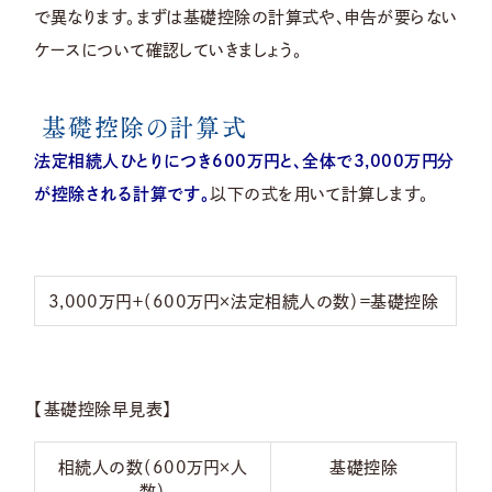
で異なります。まずは基礎控除の計算式や、申告が要らない
ケースについて確認していきましょう。
基礎控除の計算式
法定相続人ひとりにつき600万円と、全体で3,000万円分
が控除される計算です。
以下の式を用いて計算します。
3,000万円＋（600万円×法定相続人の数）＝基礎控除
【基礎控除早見表】
相続人の数（600万円×人
基礎控除
数）