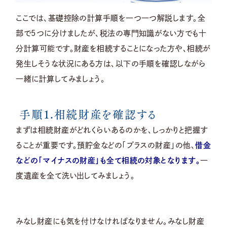
ここでは、基礎控除の計算手順を一つ一つ解説します。全
部で5つに分けましたが、税法の専門知識がない方でも十
分計算可能です。財産を相続することになった方や、相続が
発生しそうな状況にある方は、以下の手順を確認しながら
一緒に計算してみましょう。
手順1.相続財産を確認する
まずは相続財産がどれくらいあるのかを、しっかりと把握す
ることが重要です。預貯金などの「プラスの財産」の他、
借金
などの「マイナスの財産」も全て相続の対象となります。
一
度遺産を全て洗い出してみましょう。
みなし財産にも気を付けなければなりません。みなし財産