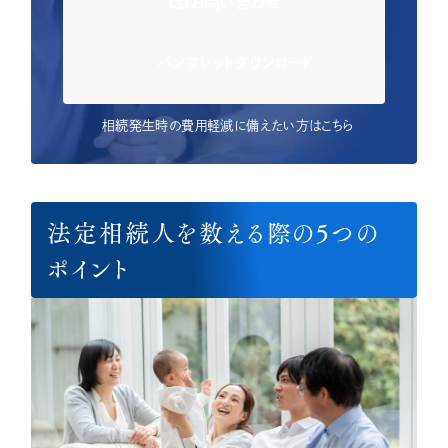
お問い合わせ
パンフレットダウンロード
相続発生時の費用軽減に備えたい方はこちら
法定相続人を数える際の5つの
ポイント