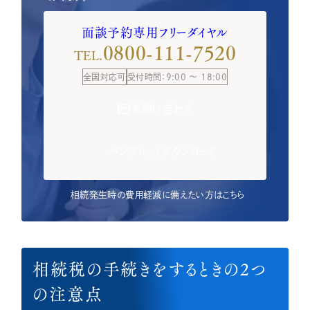
面談予約専用フリーダイヤル
0800-111-7520
TEL.
全国対応可
受付時間：9:00 ～ 18:00
お問い合わせ
パンフレットダウンロード
相続発生時の費用軽減に備えたい方はこちら
相続税の手続きをするときの2つ
の注意点