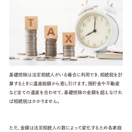
基礎控除は法定相続人がいる場合に利用でき、相続税を計
算するときに遺産総額から差し引けます。預貯金や不動産
など全ての遺産を合わせて、基礎控除の金額を超えなけれ
ば相続税はかかりません。
ただ、金額は法定相続人の数によって変化するため各家庭