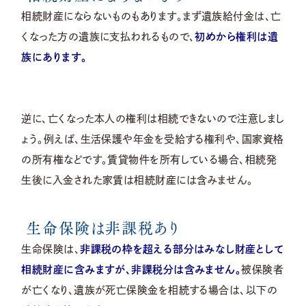
相続財産にならないものもあります。まず遺族給付金は、亡
くなった方の遺族に支払われるもので、
初めから権利は遺
族にあります。
逆に、亡くなった本人の権利は相続できないので注意しまし
ょう。例えば、生活保護や年金を受給する権利や、国家資格
の所有権などです。賃貸物件を所有している場合、相続発
生後に入金された家賃は相続財産には含みません。
生命保険は非課税あり
生命保険は、
非課税の枠を超える部分はみなし財産として
相続財産に含みますが、非課税分は含みません。
被保険者
が亡くなり、遺族が死亡保険金を相続する場合は、以下の