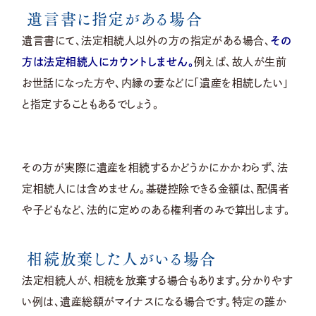
遺言書に指定がある場合
遺言書にて、法定相続人以外の方の指定がある場合、
その
方は法定相続人にカウントしません。
例えば、故人が生前
お世話になった方や、内縁の妻などに「遺産を相続したい」
と指定することもあるでしょう。
その方が実際に遺産を相続するかどうかにかかわらず、法
定相続人には含めません。基礎控除できる金額は、配偶者
や子どもなど、法的に定めのある権利者のみで算出します。
相続放棄した人がいる場合
法定相続人が、相続を放棄する場合もあります。分かりやす
い例は、遺産総額がマイナスになる場合です。特定の誰か