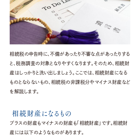
相続税の申告時に、不備があったり不審な点があったりする
と、税務調査の対象となりやすくなります。そのため、相続財
産はしっかりと洗い出しましょう。ここでは、相続財産になる
ものとならないもの、相続税の非課税分やマイナス財産など
を解説します。
相続財産になるもの
プラスの財産もマイナスの財産も「相続財産」です。相続財
産には以下のようなものがあります。