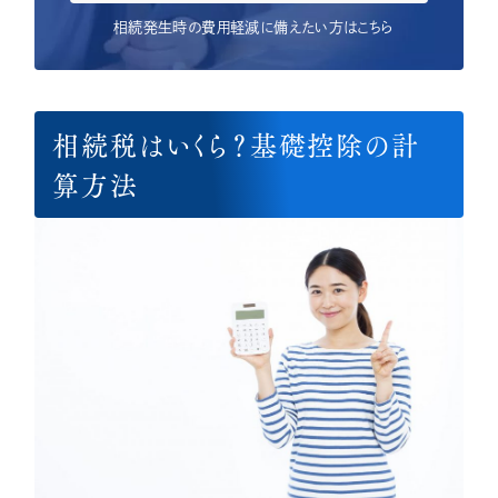
相続発生時の費用軽減に備えたい方はこちら
相続税はいくら？基礎控除の計
算方法