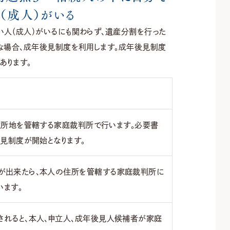
（成人）がいる
い人（成人）がいるにも関わらず、遺産分割を行った
うな場合、成年後見制度を利用します。成年後見制度
あります。
住所地を管轄する家庭裁判所で行います。必要書
見制度が開始となります。
が出来たら、本人の住所を管轄する家庭裁判所に
います。
されると、本人、申立人、成年後見人候補者が家庭